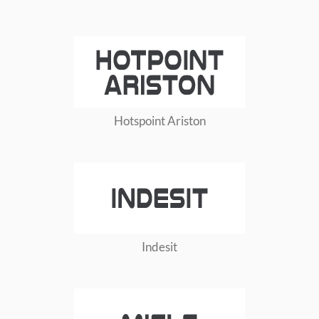
Hotspoint Ariston
Indesit