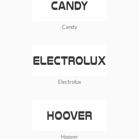
Candy
Electrolux
Hoover