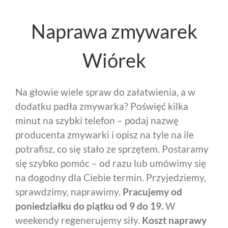
Naprawa zmywarek
Wiórek
Na głowie wiele spraw do załatwienia, a w
dodatku padła zmywarka? Poświęć kilka
minut na szybki telefon – podaj nazwę
producenta zmywarki i opisz na tyle na ile
potrafisz, co się stało ze sprzętem. Postaramy
się szybko pomóc – od razu lub umówimy się
na dogodny dla Ciebie termin. Przyjedziemy,
sprawdzimy, naprawimy.
Pracujemy od
poniedziałku do piątku od 9 do 19.
W
weekendy regenerujemy siły.
Koszt naprawy