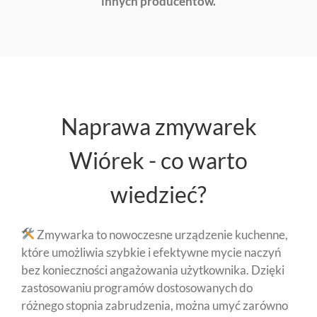
innych producentów.
Naprawa zmywarek
Wiórek - co warto
wiedzieć?
Zmywarka to nowoczesne urządzenie kuchenne,
które umożliwia szybkie i efektywne mycie naczyń
bez konieczności angażowania użytkownika. Dzięki
zastosowaniu programów dostosowanych do
różnego stopnia zabrudzenia, można umyć zarówno