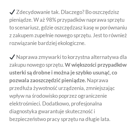
Zdecydowanie tak. Dlaczego? Bo oszczędzisz
pieniądze. W aż 98% przypadków naprawa sprzętu
to scenariusz, gdzie oszczędzasz kasę w porównaniu
z zakupem zupełnie nowego sprzętu. Jest to również
rozwiązanie bardziej ekologiczne.
Naprawa zmywarki to korzystna alternatywa dla
zakupu nowego sprzętu.
W większości przypadków
usterki są drobne i można je szybko usunąć, co
pozwala zaoszczędzić pieniądze.
Naprawa
przedłuża żywotność urządzenia, zmniejszając
wpływ na środowisko poprzez ograniczenie
elektrośmieci. Dodatkowo, profesjonalna
diagnostyka gwarantuje skuteczność i
bezpieczeństwo pracy sprzętu na długie lata.