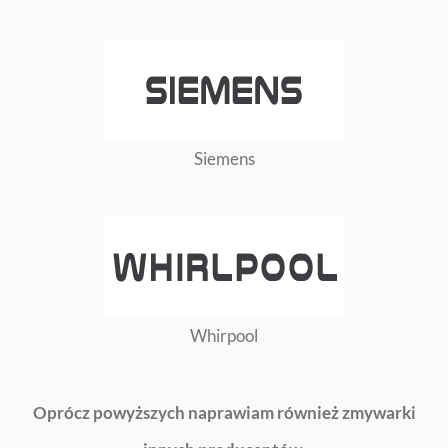
Siemens
Whirpool
Oprócz powyższych naprawiam również zmywarki