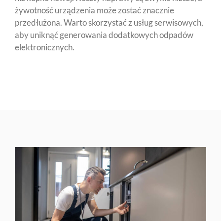
żywotność urządzenia może zostać znacznie
przedłużona. Warto skorzystać z usług serwisowych,
aby uniknąć generowania dodatkowych odpadów
elektronicznych.