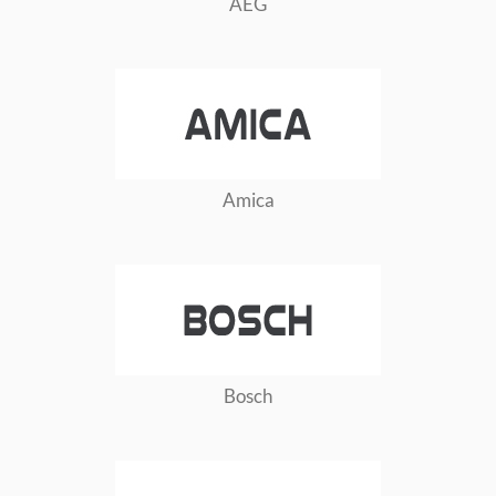
AEG
Amica
Bosch