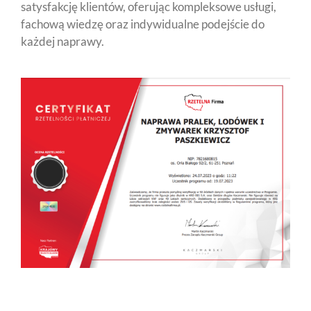
satysfakcję klientów, oferując kompleksowe usługi,
fachową wiedzę oraz indywidualne podejście do
każdej naprawy.