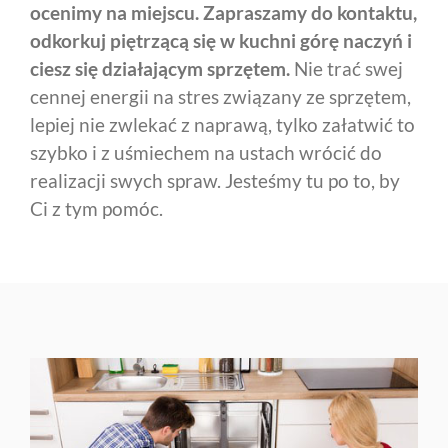
ocenimy na miejscu.
Zapraszamy do kontaktu,
odkorkuj piętrzącą się w kuchni górę naczyń i
ciesz się działającym sprzętem.
Nie trać swej
cennej energii na stres związany ze sprzętem,
lepiej nie zwlekać z naprawą, tylko załatwić to
szybko i z uśmiechem na ustach wrócić do
realizacji swych spraw. Jesteśmy tu po to, by
Ci z tym pomóc.