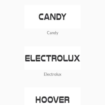
Candy
Electrolux