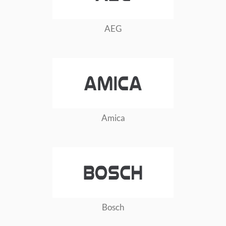
AEG
Amica
Bosch